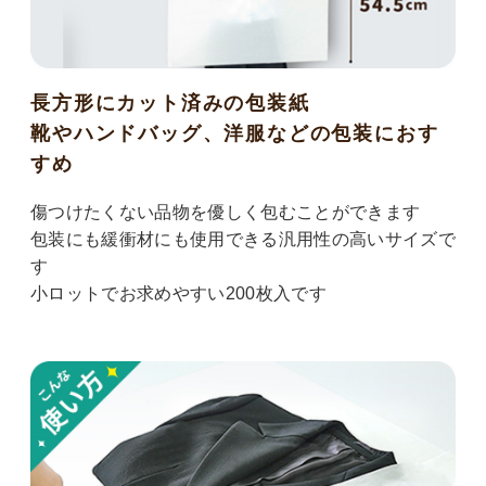
長方形にカット済みの包装紙
靴やハンドバッグ、洋服などの包装におす
すめ
傷つけたくない品物を優しく包むことができます
包装にも緩衝材にも使用できる汎用性の高いサイズで
す
小ロットでお求めやすい200枚入です