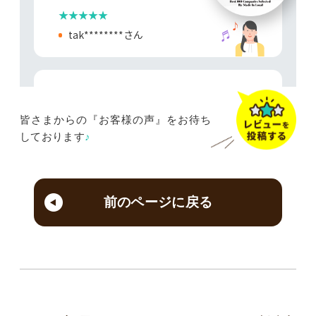
皆さまからの『お客様の声』をお待ち
しております
♪
前のページに戻る