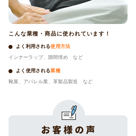
こんな業種・商品に使われています！
よく利用される
使用方法
インナーラップ、隙間埋め など
よく使用される
業種
靴屋、アパレル業、革製品製造 など