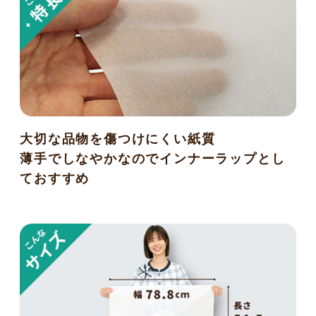
大切な品物を傷つけにくい紙質
薄手でしなやかなのでインナーラップとし
ておすすめ