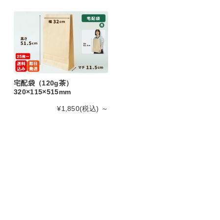
宅配袋（120g茶）
320×115×515mm
¥1,850
(税込)
～