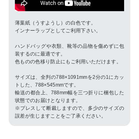
薄葉紙（うすようし）の白色です。
インナーラップとしてご利用下さい。
ハンドバッグや衣類、靴等の品物を傷めずに包
装するのに最適です。
色ものの色移り防止にもご利用いただけます。
サイズは、全判の788×1091mmを2分の1にカッ
トした、788×545mmです。
輸送の都合上、788mm幅を三つ折りに梱包した
状態でのお届けとなります。
※プレスして断裁しますので、多少のサイズの
誤差が生じますことをご了承ください。